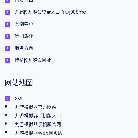
介绍j9九游会登录入口首页j988me
案例中心
集团游戏
服务方向
接洽j9九游会网址
网站地图
XML
九游模拟器官方网站
九游模拟器手机版入口
九游模拟器手机版官网
九游模拟器Web网页版