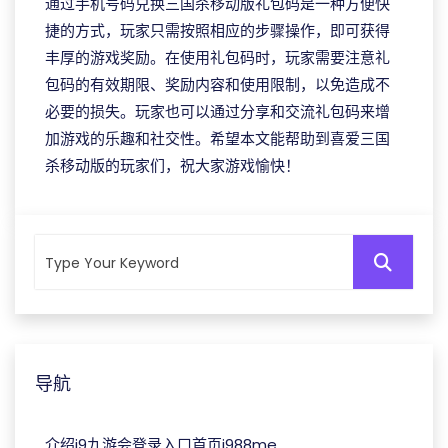
通过手机号码兑换三国杀移动版礼包码是一种方便快
捷的方式，玩家只需按照相应的步骤操作，即可获得
丰厚的游戏奖励。在使用礼包码时，玩家需要注意礼
包码的有效期限、奖励内容和使用限制，以免造成不
必要的损失。玩家也可以通过分享和交流礼包码来增
加游戏的乐趣和社交性。希望本文能帮助到喜爱三国
杀移动版的玩家们，祝大家游戏愉快！
导航
介绍j9九游会登录入口首页j988me