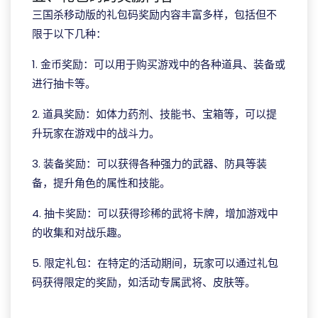
三国杀移动版的礼包码奖励内容丰富多样，包括但不
限于以下几种：
1. 金币奖励：可以用于购买游戏中的各种道具、装备或
进行抽卡等。
2. 道具奖励：如体力药剂、技能书、宝箱等，可以提
升玩家在游戏中的战斗力。
3. 装备奖励：可以获得各种强力的武器、防具等装
备，提升角色的属性和技能。
4. 抽卡奖励：可以获得珍稀的武将卡牌，增加游戏中
的收集和对战乐趣。
5. 限定礼包：在特定的活动期间，玩家可以通过礼包
码获得限定的奖励，如活动专属武将、皮肤等。