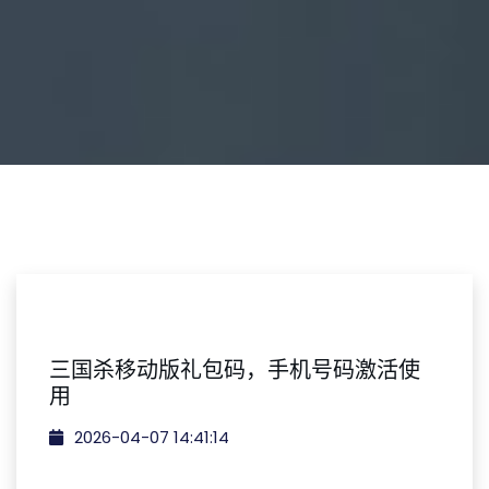
三国杀移动版礼包码，手机号码激活使
用
2026-04-07 14:41:14