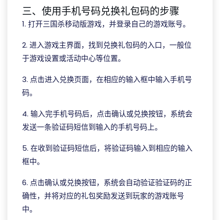
三、使用手机号码兑换礼包码的步骤
1. 打开三国杀移动版游戏，并登录自己的游戏账号。
2. 进入游戏主界面，找到兑换礼包码的入口，一般位
于游戏设置或活动中心等位置。
3. 点击进入兑换页面，在相应的输入框中输入手机号
码。
4. 输入完手机号码后，点击确认或兑换按钮，系统会
发送一条验证码短信到输入的手机号码上。
5. 在收到验证码短信后，将验证码输入到相应的输入
框中。
6. 点击确认或兑换按钮，系统会自动验证验证码的正
确性，并将对应的礼包奖励发送到玩家的游戏账号
中。