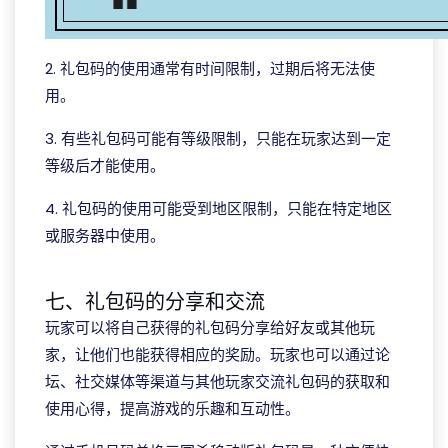
2. 礼包码的使用通常有时间限制，过期后将无法使
用。
3. 有些礼包码可能有等级限制，只能在玩家达到一定
等级后才能使用。
4. 礼包码的使用可能受到地区限制，只能在特定地区
或服务器中使用。
七、礼包码的分享和交流
玩家可以将自己获得的礼包码分享给好友或其他玩
家，让他们也能获得相应的奖励。玩家也可以通过论
坛、社交媒体等渠道与其他玩家交流礼包码的获取和
使用心得，提高游戏的乐趣和互动性。