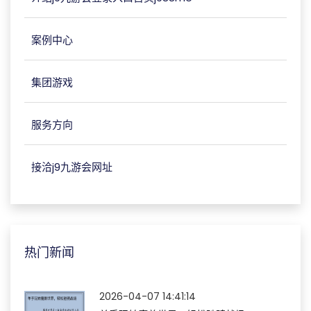
案例中心
集团游戏
服务方向
接洽j9九游会网址
热门新闻
2026-04-07 14:41:14