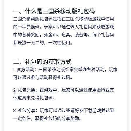
一、什么是三国杀移动版礼包码
三国杀移动版礼包码是指在三国杀移动版游戏中使用
的一种兑换码，玩家可以通过输入礼包码来获取游戏
中的各种奖励，如金币、道具、装备等。每个礼包码
都是独一无二的，一次性使用。
二、礼包码的获取方式
1. 官方活动：三国杀移动版经常会举办各种活动，玩家
可以通过参与活动获得礼包码。
2. 礼包兑换：在游戏中，玩家可以通过使用金币或其
他道具来兑换礼包码。
3. 礼包分享：玩家可以通过邀请好友下载游戏并达到
一定条件，获得礼包码的分享奖励。