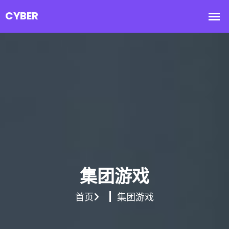
集团游戏
首页
集团游戏