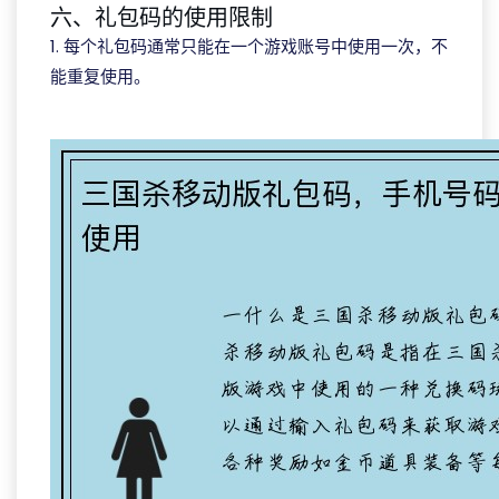
六、礼包码的使用限制
1. 每个礼包码通常只能在一个游戏账号中使用一次，不
能重复使用。
j9九游会网址