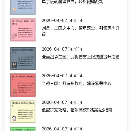
单手玩转魔兽世界，轻松驰骋战场
2026-04-07 14:41:14
刘备：三国之中心，智勇双全，引领英杰升
级
2026-04-07 14:41:14
全面战争三国：武将伤害上限技能提升之道
2026-04-07 14:41:14
全战三国：打造州牧府，建设繁荣中心
2026-04-07 14:41:14
低配玩家攻略：辐射高校92层挑战指南
2026-04-07 14:41:14