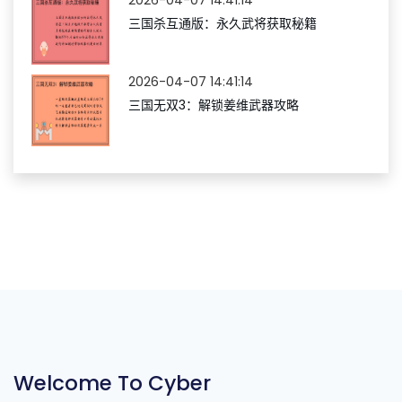
2026-04-07 14:41:14
三国杀互通版：永久武将获取秘籍
2026-04-07 14:41:14
三国无双3：解锁姜维武器攻略
Welcome To Cyber