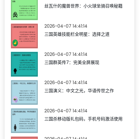
丝瓦什的魔兽世界：小火球坐骑召唤秘籍
2026-04-07 14:41:14
三国英雄技能栏全明星：选择之道
2026-04-07 14:41:14
三国群英传7：完美全屏展现
2026-04-07 14:41:14
三国演义：中文之光，华语传世之作
2026-04-07 14:41:14
三国杀移动版礼包码，手机号码激活使用