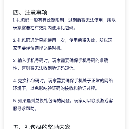
四、注意事项
1. 礼包码一般有有效期限制，过期后将无法使用，所以
玩家需要在有效期内使用礼包码。
2. 礼包码通常只能使用一次，使用后将失效，所以玩
家需要谨慎选择兑换时机。
3. 输入手机号码时，玩家需要确保手机号码的准确
性，否则将无法收到验证码短信。
4. 兑换礼包码时，玩家需要确保手机处于正常的网络
环境下，以免影响验证码的接收和验证过程。
5. 如果遇到兑换礼包码的问题，玩家可以联系游戏客
服寻求帮助。
五、礼包码的奖励内容