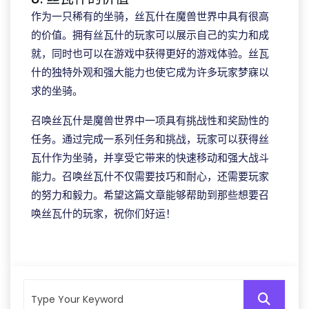
作为一只稀有的坐骑，丝瓦什在魔兽世界中具有很高
的价值。拥有丝瓦什的玩家可以展示自己的实力和成
就，同时也可以在游戏中获得更好的游戏体验。丝瓦
什的独特外观和强大能力也使它成为许多玩家梦寐以
求的坐骑。
召唤丝瓦什是魔兽世界中一项具有挑战性和奖励性的
任务。通过完成一系列任务和挑战，玩家可以获得丝
瓦什作为坐骑，并享受它带来的快速移动和强大战斗
能力。召唤丝瓦什不仅需要技巧和耐心，还需要玩家
的努力和毅力。希望这篇文章能够帮助到那些想要召
唤丝瓦什的玩家，祝你们好运！
j9九游会登录入口首页j988me