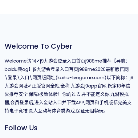
Welcome To Cyber
Welcome访问✔j9九游会登录入口首页j988me推荐【导航：
baidu典ag】j9九游会登录入口首页j988me2026最新版官网
\登录\入口\网页版网址(kaihu-livegame.com)以下简称：j9
九游会网址✔正版官网全站,全称:九游会j9app官网,稳定18年信
誉推荐安全.保障!极致体验！你的过去,并不能定义你.九游模拟
器,会员登录后,进入全站入口并下载APP,网页和手机版都完美支
持电子竞技,真人互动与体育类游戏,保证无阻畅玩。
Follow Us