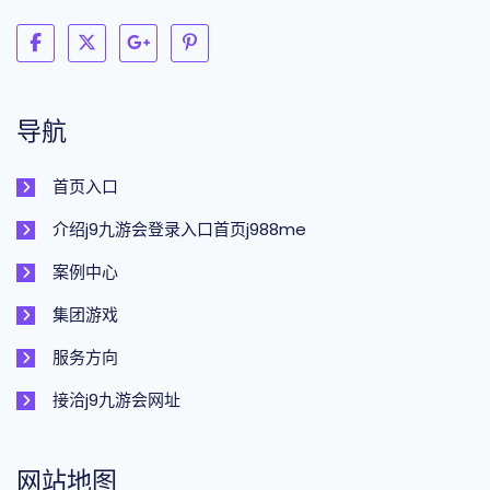
导航
首页入口
介绍j9九游会登录入口首页j988me
案例中心
集团游戏
服务方向
接洽j9九游会网址
网站地图